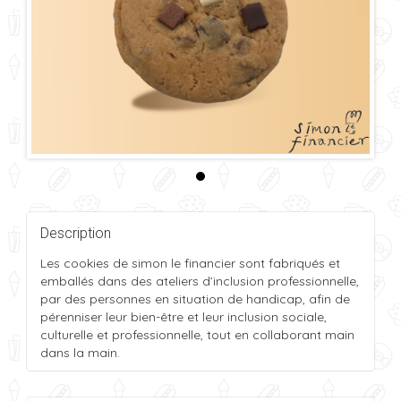
Description
Les cookies de simon le financier sont fabriqués et
emballés dans des ateliers d’inclusion professionnelle,
par des personnes en situation de handicap, afin de
pérenniser leur bien-être et leur inclusion sociale,
culturelle et professionnelle, tout en collaborant main
dans la main.