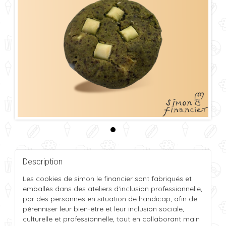
Description
Les cookies de simon le financier sont fabriqués et
emballés dans des ateliers d’inclusion professionnelle,
par des personnes en situation de handicap, afin de
pérenniser leur bien-être et leur inclusion sociale,
culturelle et professionnelle, tout en collaborant main